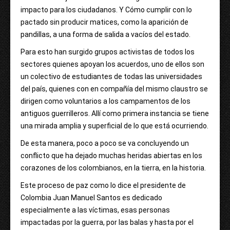
impacto para los ciudadanos. Y Cómo cumplir con lo
pactado sin producir matices, como la aparición de
pandillas, a una forma de salida a vacíos del estado.
Para esto han surgido grupos activistas de todos los
sectores quienes apoyan los acuerdos, uno de ellos son
un colectivo de estudiantes de todas las universidades
del país, quienes con en compañía del mismo claustro se
dirigen como voluntarios a los campamentos de los
antiguos guerrilleros. Allí como primera instancia se tiene
una mirada amplia y superficial de lo que está ocurriendo.
De esta manera, poco a poco se va concluyendo un
conflicto que ha dejado muchas heridas abiertas en los
corazones de los colombianos, en la tierra, en la historia.
Este proceso de paz como lo dice el presidente de
Colombia Juan Manuel Santos es dedicado
especialmente a las víctimas, esas personas
impactadas por la guerra, por las balas y hasta por el