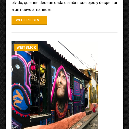
olvido, quienes desean cada día abrir sus ojos y despertar
a un nuevo amanecer.
WEITERLESEN ...
WEITBLICK