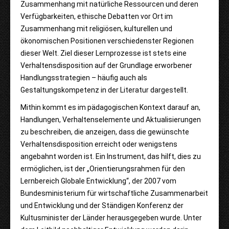
Zusammenhang mit natürliche Ressourcen und deren
Verfügbarkeiten, ethische Debatten vor Ort im
Zusammenhang mit religiösen, kulturellen und
ökonomischen Positionen verschiedenster Regionen
dieser Welt. Ziel dieser Lernprozesse ist stets eine
Verhaltensdisposition auf der Grundlage erworbener
Handlungsstrategien – häufig auch als
Gestaltungskompetenz in der Literatur dargestellt.
Mithin kommt es im pädagogischen Kontext darauf an,
Handlungen, Verhaltenselemente und Aktualisierungen
zu beschreiben, die anzeigen, dass die gewünschte
Verhaltensdisposition erreicht oder wenigstens
angebahnt worden ist. Ein Instrument, das hilft, dies zu
ermöglichen, ist der „Orientierungsrahmen für den
Lernbereich Globale Entwicklung“, der 2007 vom
Bundesministerium für wirtschaftliche Zusammenarbeit
und Entwicklung und der Ständigen Konferenz der
Kultusminister der Länder herausgegeben wurde. Unter