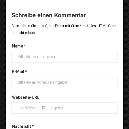
Schreibe einen Kommentar
Bitte achten Sie darauf, alle Felder mit Stern * zu füllen. HTML-Code
ist nicht erlaubt.
Name *
E-Mail *
Webseite-URL
Nachricht *