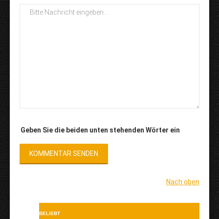
Geben Sie die beiden unten stehenden Wörter ein
Nach oben
BELIEBT