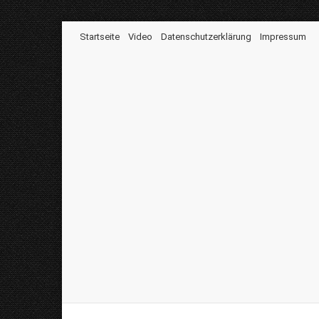
Startseite
Video
Datenschutzerklärung
Impressum