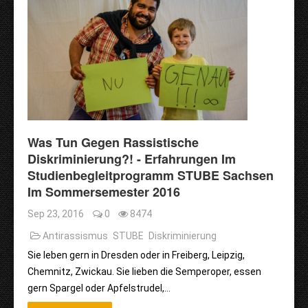
Was Tun Gegen Rassistische
Diskriminierung?! - Erfahrungen Im
Studienbegleitprogramm STUBE Sachsen
Im Sommersemester 2016
Sep 23, 2016
0
8474
Antirassismus
STUBE
Diskriminierung
Sie leben gern in Dresden oder in Freiberg, Leipzig,
Chemnitz, Zwickau. Sie lieben die Semperoper, essen
gern Spargel oder Apfelstrudel,…