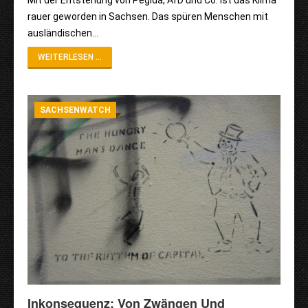
rauer geworden in Sachsen. Das spüren Menschen mit
ausländischen…
WEITERLESEN ...
SACHSENWATCH
Inkonsequenz: Von Zwängen Und