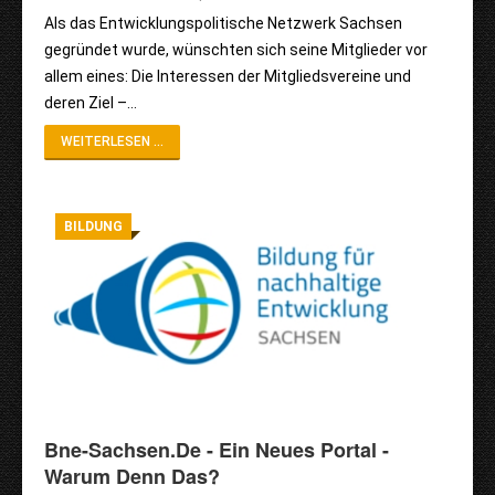
Als das Entwicklungspolitische Netzwerk Sachsen
gegründet wurde, wünschten sich seine Mitglieder vor
allem eines: Die Interessen der Mitgliedsvereine und
deren Ziel –…
WEITERLESEN ...
BILDUNG
Bne-Sachsen.de - Ein Neues Portal -
Warum Denn Das?