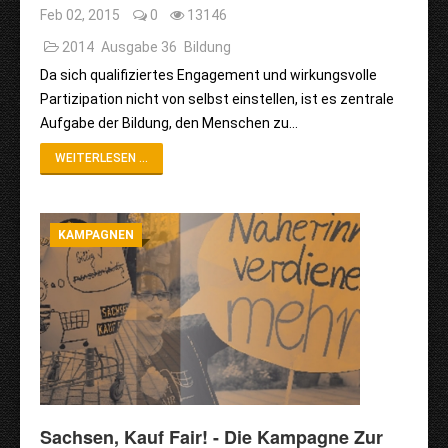
Feb 02, 2015
0
13146
2014
Ausgabe 36
Bildung
Da sich qualifiziertes Engagement und wirkungsvolle
Partizipation nicht von selbst einstellen, ist es zentrale
Aufgabe der Bildung, den Menschen zu…
WEITERLESEN ...
KAMPAGNEN
Sachsen, Kauf Fair! - Die Kampagne Zur