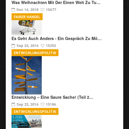
Was Weihnachten Mit Der Einen Welt Zu Tu…
Dez 14, 2018
15477
FAIRER HANDEL
Es Geht Auch Anders - Ein Gespräch Zu Mö…
Sep 23, 2016
15292
ENTWICKLUNGSPOLITIK
Entwicklung – Eine Saure Sache! (Teil 2…
Sep 23, 2016
15186
ENTWICKLUNGSPOLITIK