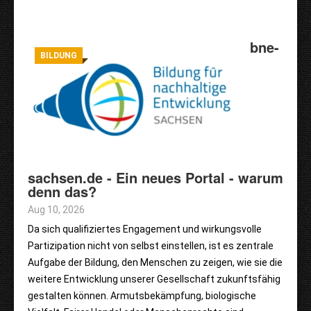
bne-
BILDUNG
sachsen.de - Ein neues Portal - warum
denn das?
Aug 10, 2026
Da sich qualifiziertes Engagement und wirkungsvolle
Partizipation nicht von selbst einstellen, ist es zentrale
Aufgabe der Bildung, den Menschen zu zeigen, wie sie die
weitere Entwicklung unserer Gesellschaft zukunftsfähig
gestalten können. Armutsbekämpfung, biologische