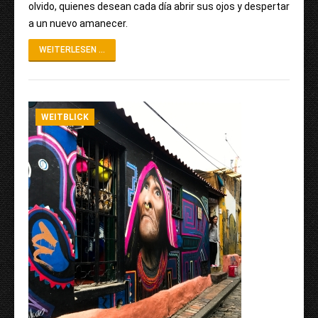
olvido, quienes desean cada día abrir sus ojos y despertar
a un nuevo amanecer.
WEITERLESEN ...
WEITBLICK