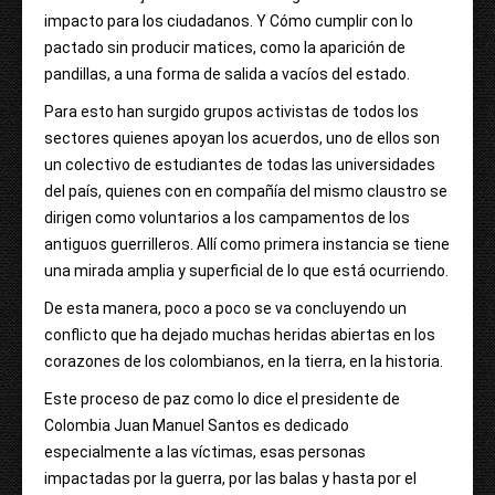
impacto para los ciudadanos. Y Cómo cumplir con lo
pactado sin producir matices, como la aparición de
pandillas, a una forma de salida a vacíos del estado.
Para esto han surgido grupos activistas de todos los
sectores quienes apoyan los acuerdos, uno de ellos son
un colectivo de estudiantes de todas las universidades
del país, quienes con en compañía del mismo claustro se
dirigen como voluntarios a los campamentos de los
antiguos guerrilleros. Allí como primera instancia se tiene
una mirada amplia y superficial de lo que está ocurriendo.
De esta manera, poco a poco se va concluyendo un
conflicto que ha dejado muchas heridas abiertas en los
corazones de los colombianos, en la tierra, en la historia.
Este proceso de paz como lo dice el presidente de
Colombia Juan Manuel Santos es dedicado
especialmente a las víctimas, esas personas
impactadas por la guerra, por las balas y hasta por el