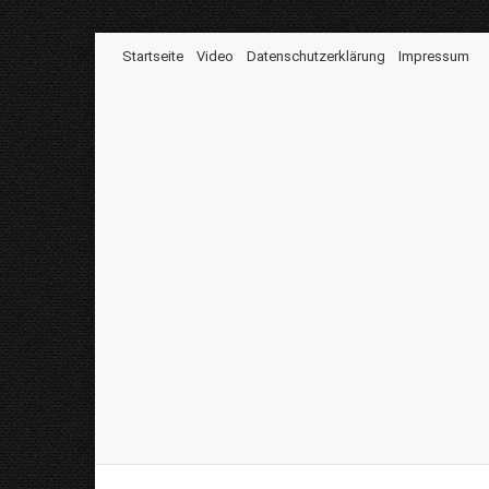
Startseite
Video
Datenschutzerklärung
Impressum